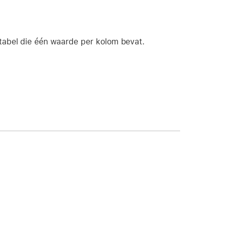
tabel die één waarde per kolom bevat.