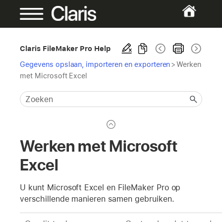
Claris FileMaker Pro Help
Gegevens opslaan, importeren en exporteren
>
Werken
met Microsoft Excel
Werken met Microsoft
Excel
U kunt Microsoft Excel en FileMaker Pro op
verschillende manieren samen gebruiken.