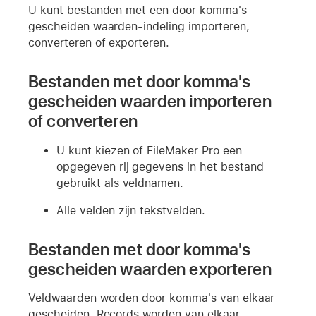
U kunt bestanden met een door komma's
gescheiden waarden-indeling importeren,
converteren of exporteren.
Bestanden met door komma's
gescheiden waarden importeren
of converteren
U kunt kiezen of FileMaker Pro een
opgegeven rij gegevens in het bestand
gebruikt als veldnamen.
Alle velden zijn tekstvelden.
Bestanden met door komma's
gescheiden waarden exporteren
Veldwaarden worden door komma's van elkaar
gescheiden. Records worden van elkaar