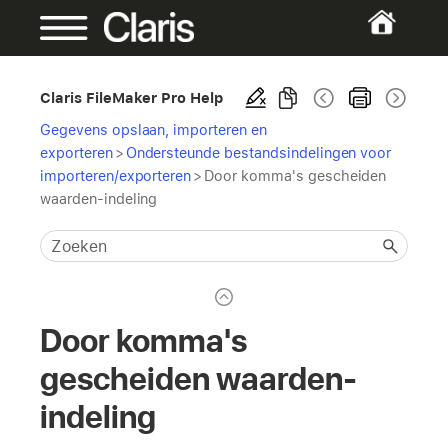
Claris FileMaker Pro Help
Gegevens opslaan, importeren en
exporteren
>
Ondersteunde bestandsindelingen voor
importeren/exporteren
>
Door komma's gescheiden
waarden-indeling
Door komma's
gescheiden waarden-
indeling