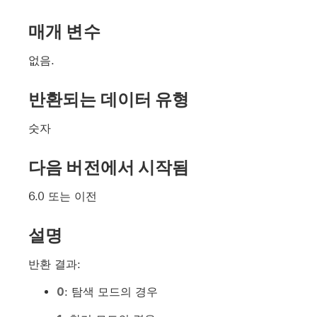
매개 변수
없음.
반환되는 데이터 유형
숫자
다음 버전에서 시작됨
6.0 또는 이전
설명
반환 결과:
0
: 탐색 모드의 경우