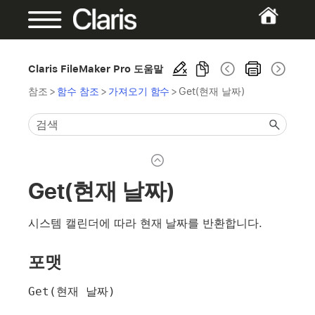
Claris FileMaker Pro 도움말
참조
>
함수 참조
>
가져오기 함수
>
Get(현재 날짜)
Get(현재 날짜)
시스템 캘린더에 따라 현재 날짜를 반환합니다.
포맷
Get(현재 날짜)