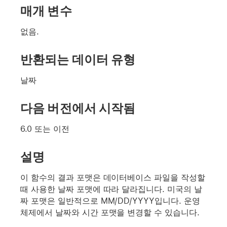
매개 변수
없음.
반환되는 데이터 유형
날짜
다음 버전에서 시작됨
6.0 또는 이전
설명
이 함수의 결과 포맷은 데이터베이스 파일을 작성할
때 사용한 날짜 포맷에 따라 달라집니다. 미국의 날
짜 포맷은 일반적으로 MM/DD/YYYY입니다. 운영
체제에서 날짜와 시간 포맷을 변경할 수 있습니다.