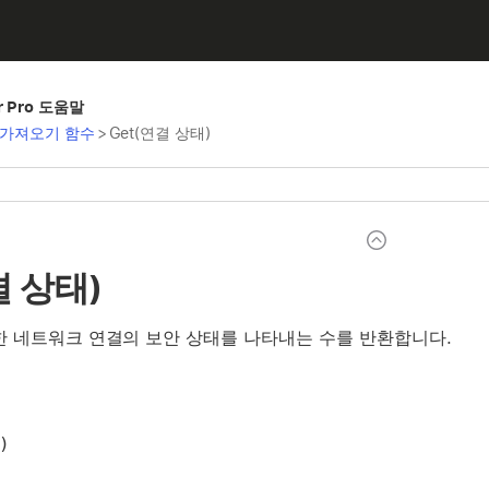
er Pro 도움말
가져오기 함수
>
Get(연결 상태)
결 상태)
한 네트워크 연결의 보안 상태를 나타내는 수를 반환합니다.
)