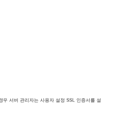
경우 서버 관리자는 사용자 설정 SSL 인증서를 설