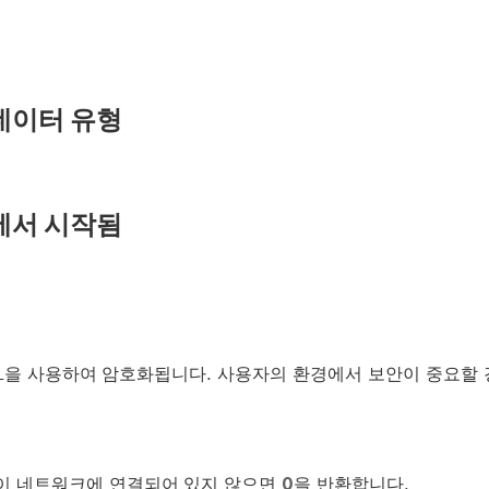
데이터 유형
에서 시작됨
SL을 사용하여 암호화됩니다. 사용자의 환경에서 보안이 중요할 
이 네트워크에 연결되어 있지 않으면
0
을 반환합니다.