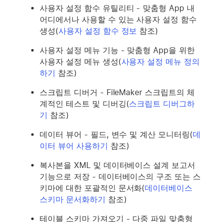
사용자 설정 함수 유틸리티 - 맞춤형 App 내
어디에서나 사용할 수 있는 사용자 설정 함수
생성(
사용자 설정 함수 정보
참조)
사용자 설정 메뉴 기능 - 맞춤형 App을 위한
사용자 설정 메뉴 생성(
사용자 설정 메뉴 정의
하기
참조)
스크립트 디버거 - FileMaker 스크립트의 체
계적인 테스트 및 디버깅(
스크립트 디버그하
기
참조)
데이터 뷰어 - 필드, 변수 및 계산 모니터링(
데
이터 뷰어 사용하기
참조)
복사본을 XML 및 데이터베이스 설계 보고서
기능으로 저장 - 데이터베이스의 구조 또는 스
키마에 대한 포괄적인 문서화(
데이터베이스
스키마 문서화하기
참조)
테이블 스키마 가져오기 - 다중 파일 맞춤형