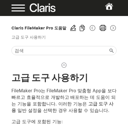
Claris FileMaker Pro 도움말
고급 도구 사용하기
고급 도구 사용하기
FileMaker Pro는 FileMaker Pro 맞춤형 App을 보다
빠르고 효율적으로 개발하고 배포하는 데 도움이 되
는 기능을 포함합니다. 이러한 기능은
고급 도구 사
용
일반 설정을 선택한 경우 사용할 수 있습니다.
고급 도구에 포함된 기능: