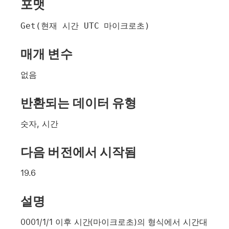
포맷
Get(현재 시간 UTC 마이크로초)
매개 변수
없음
반환되는 데이터 유형
숫자, 시간
다음 버전에서 시작됨
19.6
설명
0001/1/1 이후 시간(마이크로초)의 형식에서 시간대