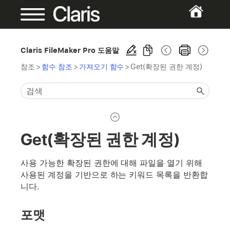
Claris FileMaker Pro 도움말
참조
>
함수 참조
>
가져오기 함수
>
Get(확장된 권한 계정)
Get(확장된 권한 계정)
사용 가능한 확장된 권한에 대해 파일을 열기 위해
사용된 계정을 기반으로 하는 키워드 목록을 반환합
니다.
포맷