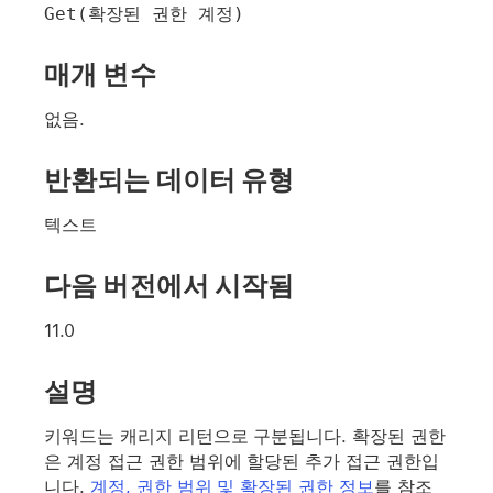
Get(확장된 권한 계정)
매개 변수
없음.
반환되는 데이터 유형
텍스트
다음 버전에서 시작됨
11.0
설명
키워드는 캐리지 리턴으로 구분됩니다. 확장된 권한
은 계정 접근 권한 범위에 할당된 추가 접근 권한입
니다.
계정, 권한 범위 및 확장된 권한 정보
를 참조