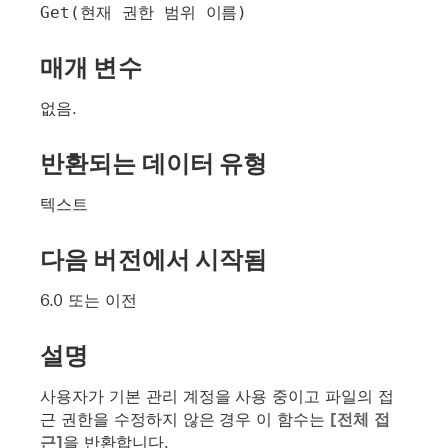
Get(현재 권한 범위 이름)
매개 변수
없음.
반환되는 데이터 유형
텍스트
다음 버전에서 시작됨
6.0 또는 이전
설명
사용자가 기본 관리 계정을 사용 중이고 파일의 접
근 권한을 수정하지 않은 경우 이 함수는
[전체
접
근]
을 반환합니다.