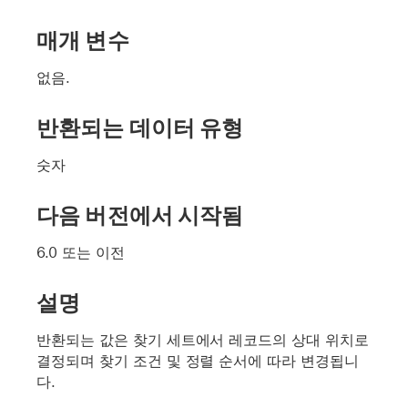
매개 변수
없음.
반환되는 데이터 유형
숫자
다음 버전에서 시작됨
6.0 또는 이전
설명
반환되는 값은 찾기 세트에서 레코드의 상대 위치로
결정되며 찾기 조건 및 정렬 순서에 따라 변경됩니
다.