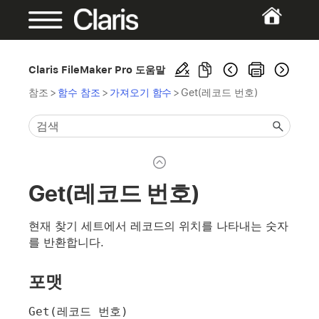
Claris FileMaker Pro 도움말
참조
>
함수 참조
>
가져오기 함수
>
Get(레코드 번호)
Get(레코드 번호)
현재 찾기 세트에서 레코드의 위치를 나타내는 숫자
를 반환합니다.
포맷
Get(레코드 번호)