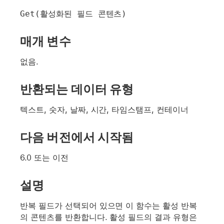
Get(활성화된 필드 콘텐츠)
매개 변수
없음.
반환되는 데이터 유형
텍스트, 숫자, 날짜, 시간, 타임스탬프, 컨테이너
다음 버전에서 시작됨
6.0 또는 이전
설명
반복 필드가 선택되어 있으면 이 함수는 활성 반복
의 콘텐츠를 반환합니다. 활성 필드의 결과 유형은