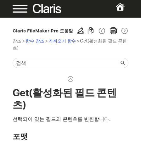
Claris FileMaker Pro 도움말
참조
>
함수 참조
>
가져오기 함수
>
Get(활성화된 필드 콘텐
츠)
Get(활성화된 필드 콘텐
츠)
선택되어 있는 필드의 콘텐츠를 반환합니다.
포맷