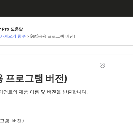
er Pro 도움말
가져오기 함수
>
Get(응용 프로그램 버전)
용 프로그램 버전)
 클라이언트의 제품 이름 및 버전을 반환합니다.
로그램 버전)