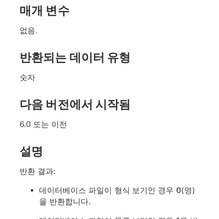
매개 변수
없음.
반환되는 데이터 유형
숫자
다음 버전에서 시작됨
6.0 또는 이전
설명
반환 결과:
데이터베이스 파일이 형식 보기인 경우
0
(영)
을 반환합니다.