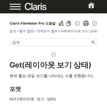
Claris FileMaker Pro 도움말
참조
>
함수 참조
>
가져오기 함수
>
Get(레이아웃 보기 상태)
Get(레이아웃 보기 상태)
현재 활성 파일 보기를 나타내는 수를 반환합니다.
포맷
Get(레이아웃 보기 상태)