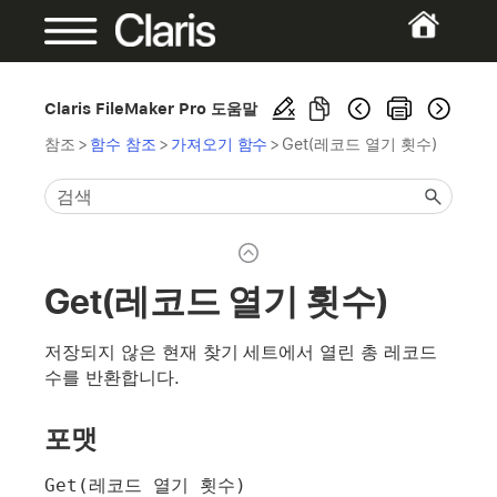
Claris FileMaker Pro 도움말
참조
>
함수 참조
>
가져오기 함수
>
Get(레코드 열기 횟수)
Get(레코드 열기 횟수)
저장되지 않은 현재 찾기 세트에서 열린 총 레코드
수를 반환합니다.
포맷
Get(레코드 열기 횟수)