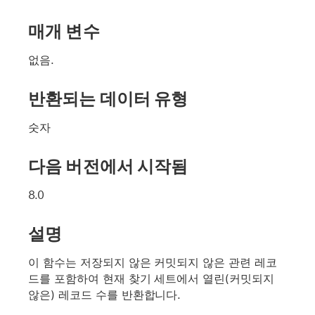
매개 변수
없음.
반환되는 데이터 유형
숫자
다음 버전에서 시작됨
8.0
설명
이 함수는 저장되지 않은 커밋되지 않은 관련 레코
드를 포함하여 현재 찾기 세트에서 열린(커밋되지
않은) 레코드 수를 반환합니다.