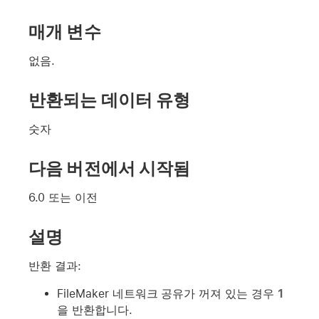
매개 변수
없음.
반환되는 데이터 유형
숫자
다음 버전에서 시작됨
6.0 또는 이전
설명
반환 결과:
FileMaker 네트워크 공유가 꺼져 있는 경우
1
을 반환합니다.