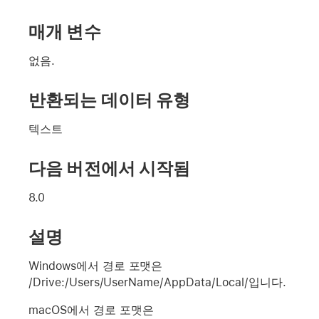
매개 변수
없음.
반환되는 데이터 유형
텍스트
다음 버전에서 시작됨
8.0
설명
Windows에서 경로 포맷은
/Drive:/Users/UserName/AppData/Local/입니다.
macOS에서 경로 포맷은