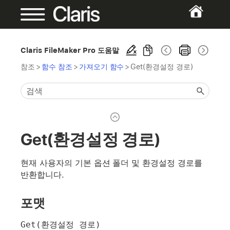
Claris FileMaker Pro 도움말
참조
>
함수 참조
>
가져오기 함수
>
Get(환경설정 경로)
Get(환경설정 경로)
현재 사용자의 기본 옵션 폴더 및 환경설정 경로를
반환합니다.
포맷
Get(환경설정 경로)