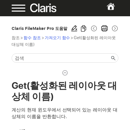
Claris FileMaker Pro 도움말
참조
>
함수 참조
>
가져오기 함수
>
Get(활성화된 레이아웃
대상체 이름)
Get(활성화된 레이아웃 대
상체 이름)
계산의 현재 윈도우에서 선택되어 있는 레이아웃 대
상체의 이름을 반환합니다.