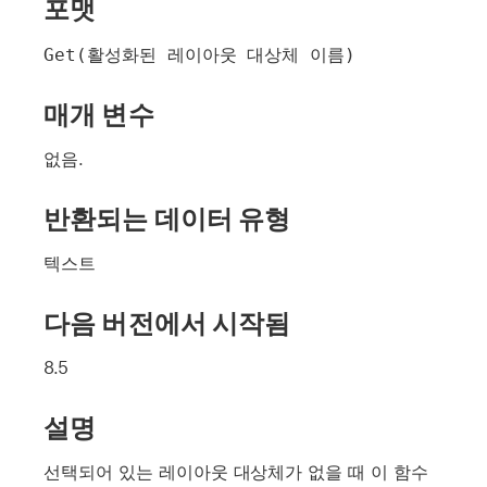
포맷
Get(활성화된 레이아웃 대상체 이름)
매개 변수
없음.
반환되는 데이터 유형
텍스트
다음 버전에서 시작됨
8.5
설명
선택되어 있는 레이아웃 대상체가 없을 때 이 함수