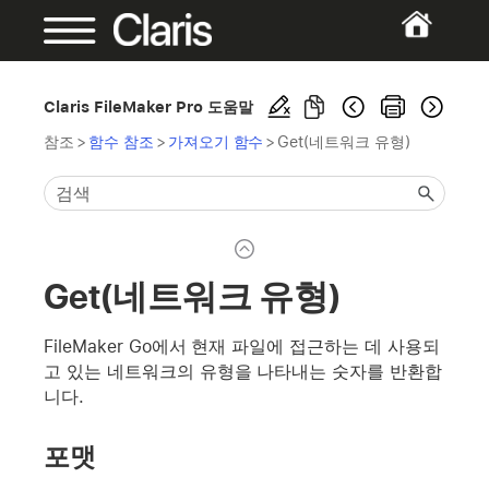
Claris FileMaker Pro 도움말
참조
>
함수 참조
>
가져오기 함수
>
Get(네트워크 유형)
Get(네트워크 유형)
FileMaker Go에서 현재 파일에 접근하는 데 사용되
고 있는 네트워크의 유형을 나타내는 숫자를 반환합
니다.
포맷