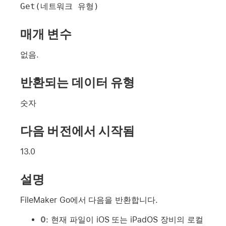
Get(네트워크 유형)
매개 변수
없음.
반환되는 데이터 유형
숫자
다음 버전에서 시작됨
13.0
설명
FileMaker Go에서 다음을 반환합니다.
0
: 현재 파일이 iOS 또는 iPadOS 장비의 로컬