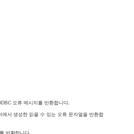
ODBC 오류 메시지를 반환합니다.
버에서 생성한 읽을 수 있는 오류 문자열을 반환합
를 반환합니다.