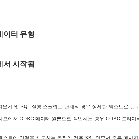
데이터 유형
에서 시작됨
져오기 및 SQL 실행 스크립트 단계의 경우 상세한 텍스트로 된 
래프에서 ODBC 데이터 원본으로 작업하는 경우 ODBC 드라이
호스트에 연결을 시도하는 동작의 경우 SSL 인증서 오류 메시지