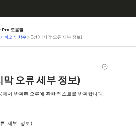
er Pro 도움말
가져오기 함수
>
Get(마지막 오류 세부 정보)
지막 오류 세부 정보)
류)에서 반환된 오류에 관한 텍스트를 반환합니다.
오류 세부 정보)