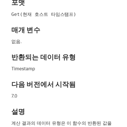
포맷
Get(현재 호스트 타임스탬프)
매개 변수
없음.
반환되는 데이터 유형
Timestamp
다음 버전에서 시작됨
7.0
설명
계산 결과의 데이터 유형은 이 함수의 반환된 값을