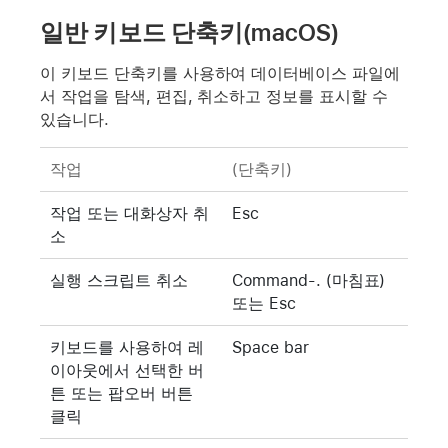
일반 키보드 단축키(macOS)
이 키보드 단축키를 사용하여 데이터베이스 파일에
서 작업을 탐색, 편집, 취소하고 정보를 표시할 수
있습니다.
작업
(단축키)
작업 또는 대화상자 취
Esc
소
실행 스크립트 취소
Command-. (마침표)
또는 Esc
키보드를 사용하여 레
Space bar
이아웃에서 선택한 버
튼 또는 팝오버 버튼
클릭