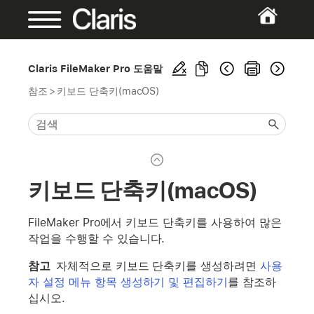
Claris FileMaker Pro 도움말
참조
>
키보드 단축키(macOS)
키보드 단축키(macOS)
FileMaker Pro에서 키보드 단축키를 사용하여 많은
작업을 수행할 수 있습니다.
참고
자체적으로 키보드 단축키를 생성하려면
사용
자 설정 메뉴 항목 생성하기 및 편집하기
를 참조하
십시오.