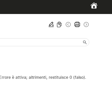
rrore è attiva; altrimenti, restituisce 0 (falso).