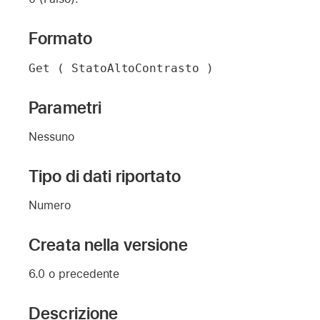
Formato
Get ( StatoAltoContrasto )
Parametri
Nessuno
Tipo di dati riportato
Numero
Creata nella versione
6.0 o precedente
Descrizione