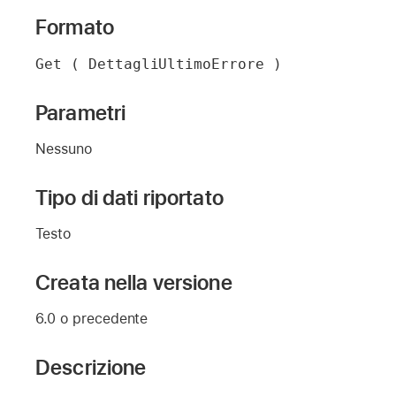
Formato
Get ( DettagliUltimoErrore )
Parametri
Nessuno
Tipo di dati riportato
Testo
Creata nella versione
6.0 o precedente
Descrizione