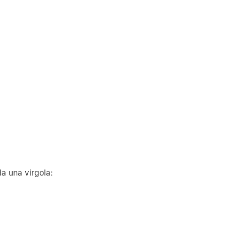
a una virgola: