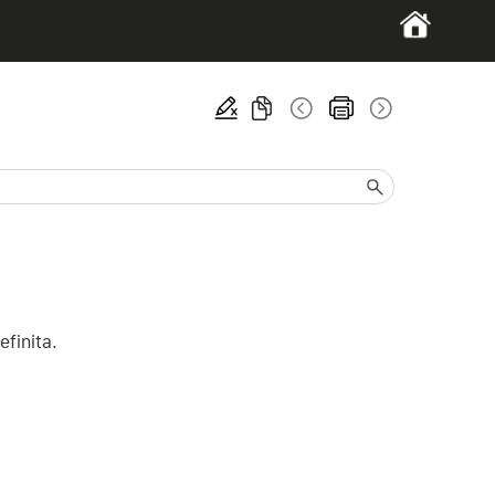
efinita.