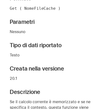
Get ( NomeFileCache )
Parametri
Nessuno
Tipo di dati riportato
Testo
Creata nella versione
20.1
Descrizione
Se il calcolo corrente è memorizzato e se ne
specifica il contesto, questa funzione viene