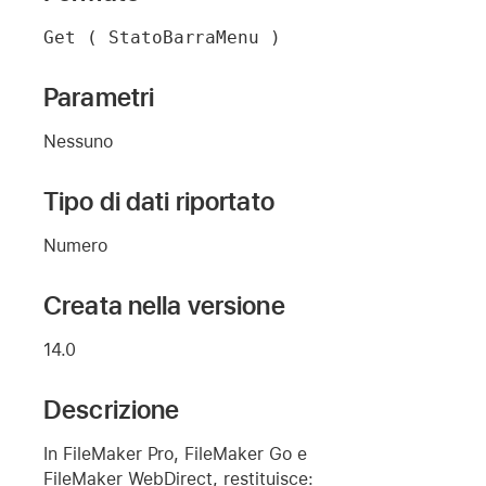
Get ( StatoBarraMenu )
Parametri
Nessuno
Tipo di dati riportato
Numero
Creata nella versione
14.0
Descrizione
In FileMaker Pro, FileMaker Go e
FileMaker WebDirect, restituisce: