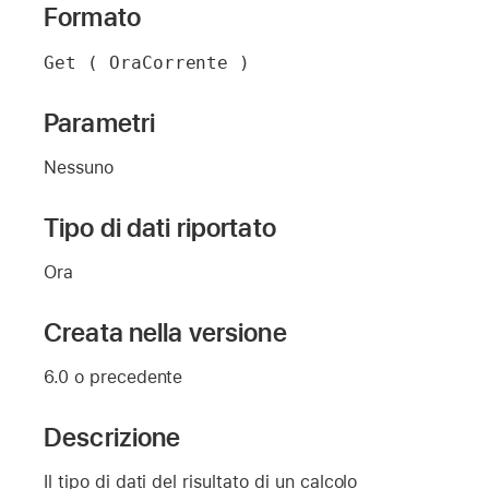
Formato
Get ( OraCorrente )
Parametri
Nessuno
Tipo di dati riportato
Ora
Creata nella versione
6.0 o precedente
Descrizione
Il tipo di dati del risultato di un calcolo