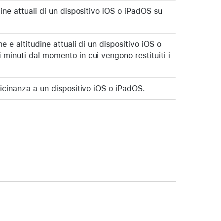
dine attuali di un dispositivo iOS o iPadOS su
ne e altitudine attuali di un dispositivo iOS o
 minuti dal momento in cui vengono restituiti i
vicinanza a un dispositivo iOS o iPadOS.