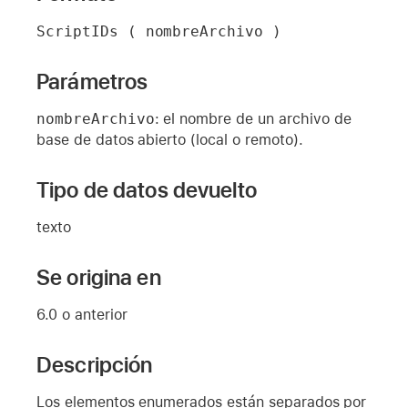
ScriptIDs ( nombreArchivo )
Parámetros
nombreArchivo
: el nombre de un archivo de
base de datos abierto (local o remoto).
Tipo de datos devuelto
texto
Se origina en
6.0 o anterior
Descripción
Los elementos enumerados están separados por