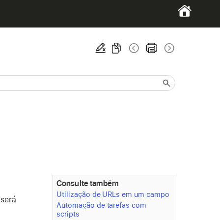
Consulte também
Utilização de URLs em um campo
 será
Automação de tarefas com
scripts