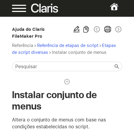
Ajuda do Claris
FileMaker Pro
Referência
>
Referência de etapas de script
>
Etapas
de script diversas
>
Instalar conjunto de menus
Instalar conjunto de
menus
Altera o conjunto de menus com base nas
condições estabelecidas no script.