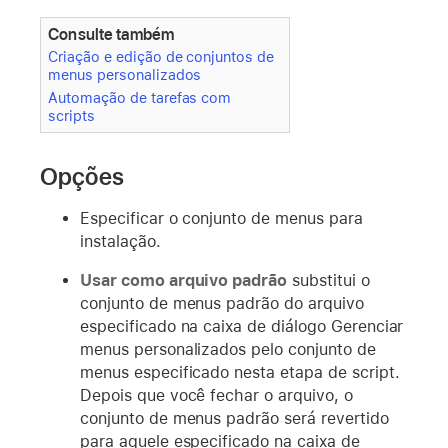
Consulte também
Criação e edição de conjuntos de
menus personalizados
Automação de tarefas com
scripts
Opções
Especificar o conjunto de menus para
instalação.
Usar como arquivo padrão
substitui o
conjunto de menus padrão do arquivo
especificado na caixa de diálogo Gerenciar
menus personalizados pelo conjunto de
menus especificado nesta etapa de script.
Depois que você fechar o arquivo, o
conjunto de menus padrão será revertido
para aquele especificado na caixa de