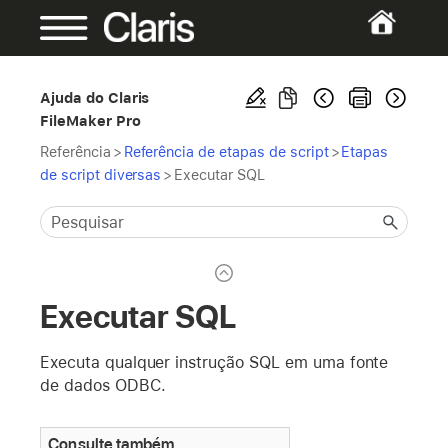
Ajuda do Claris
FileMaker Pro
Referência
>
Referência de etapas de script
>
Etapas
de script diversas
>
Executar SQL
Executar SQL
Executa qualquer instrução SQL em uma fonte
de dados ODBC.
Consulte também