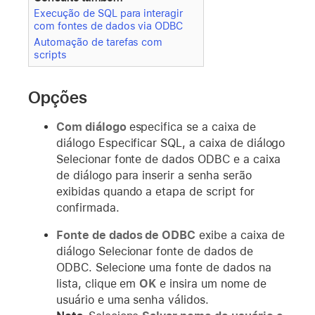
Execução de SQL para interagir
com fontes de dados via ODBC
Automação de tarefas com
scripts
Opções
Com diálogo
especifica se a caixa de
diálogo Especificar SQL, a caixa de diálogo
Selecionar fonte de dados ODBC e a caixa
de diálogo para inserir a senha serão
exibidas quando a etapa de script for
confirmada.
Fonte de dados de ODBC
exibe a caixa de
diálogo Selecionar fonte de dados de
ODBC. Selecione uma fonte de dados na
lista, clique em
OK
e insira um nome de
usuário e uma senha válidos.