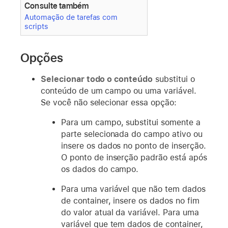
Consulte também
Automação de tarefas com
scripts
Opções
Selecionar todo o conteúdo
substitui o
conteúdo de um campo ou uma variável.
Se você não selecionar essa opção:
Para um campo, substitui somente a
parte selecionada do campo ativo ou
insere os dados no ponto de inserção.
O ponto de inserção padrão está após
os dados do campo.
Para uma variável que não tem dados
de container, insere os dados no fim
do valor atual da variável. Para uma
variável que tem dados de container,