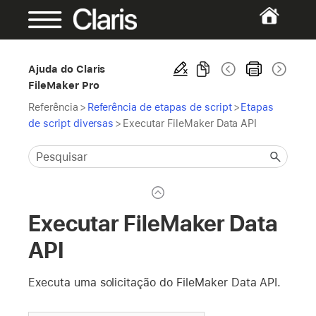
Ajuda do Claris
FileMaker Pro
Referência
>
Referência de etapas de script
>
Etapas
de script diversas
>
Executar FileMaker Data API
Executar FileMaker Data
API
Executa uma solicitação do FileMaker Data API.