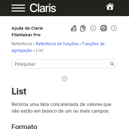
Ajuda do Claris
FileMaker Pro
Referência
>
Referência de funções
>
Funções de
agregação
>
List
List
Retorna uma lista concatenada de valores que
não estão em branco de um ou mais campos.
Formato