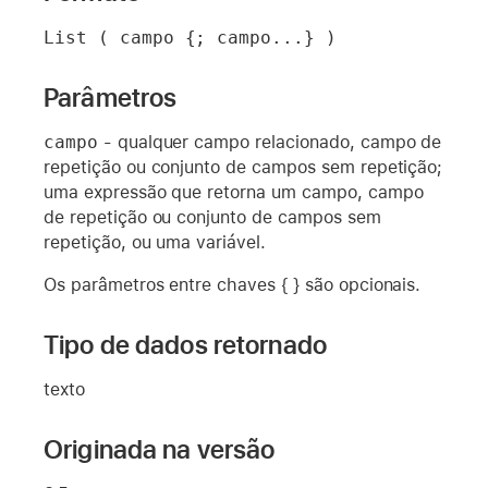
List ( campo {; campo...} )
Parâmetros
campo
- qualquer campo relacionado, campo de
repetição ou conjunto de campos sem repetição;
uma expressão que retorna um campo, campo
de repetição ou conjunto de campos sem
repetição, ou uma variável.
Os parâmetros entre chaves { } são opcionais.
Tipo de dados retornado
texto
Originada na versão