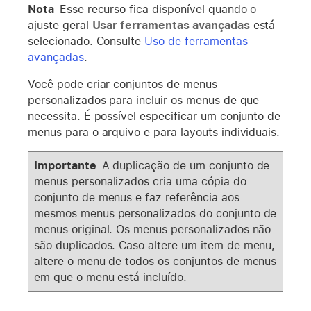
Nota
Esse recurso fica disponível quando o
ajuste geral
Usar ferramentas avançadas
está
selecionado. Consulte
Uso de ferramentas
avançadas
.
Você pode criar conjuntos de menus
personalizados para incluir os menus de que
necessita. É possível especificar um conjunto de
menus para o arquivo e para layouts individuais.
Importante
A duplicação de um conjunto de
menus personalizados cria uma cópia do
conjunto de menus e faz referência aos
mesmos menus personalizados do conjunto de
menus original. Os menus personalizados não
são duplicados. Caso altere um item de menu,
altere o menu de todos os conjuntos de menus
em que o menu está incluído.