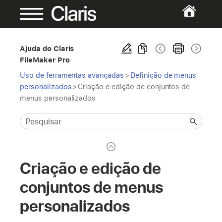
Ajuda do Claris
FileMaker Pro
Uso de ferramentas avançadas
>
Definição de menus
personalizados
>
Criação e edição de conjuntos de
menus personalizados
Criação e edição de
conjuntos de menus
personalizados