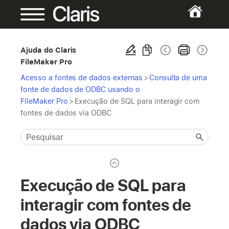
Ajuda do Claris
FileMaker Pro
Acesso a fontes de dados externas
>
Consulta de uma
fonte de dados de ODBC usando o
FileMaker Pro
>
Execução de SQL para interagir com
fontes de dados via ODBC
Execução de SQL para
interagir com fontes de
dados via ODBC