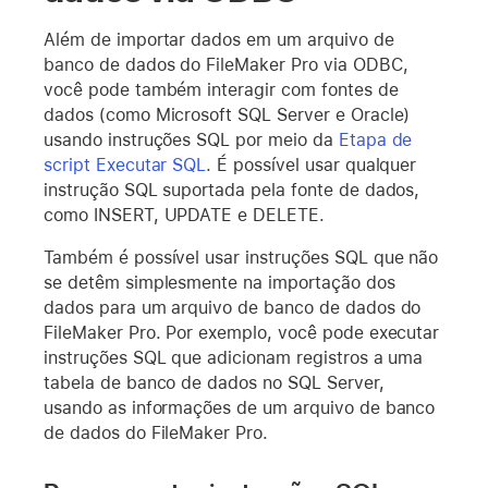
Além de importar dados em um arquivo de
banco de dados do FileMaker Pro via ODBC,
você pode também interagir com fontes de
dados (como Microsoft SQL Server e Oracle)
usando instruções SQL por meio da
Etapa de
script Executar SQL
. É possível usar qualquer
instrução SQL suportada pela fonte de dados,
como INSERT, UPDATE e DELETE.
Também é possível usar instruções SQL que não
se detêm simplesmente na importação dos
dados para um arquivo de banco de dados do
FileMaker Pro. Por exemplo, você pode executar
instruções SQL que adicionam registros a uma
tabela de banco de dados no SQL Server,
usando as informações de um arquivo de banco
de dados do FileMaker Pro.