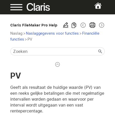
Claris FileMaker Pro Help
Naslag
>
Naslaggegevens voor functies
>
Financiële
functies
>
PV
PV
Geeft als resultaat de huidige waarde (PV) van
een reeks gelijke betalingen die met regelmatige
intervallen worden gedaan en waarvoor per
interval wordt uitgegaan van een vast
rentepercentage.