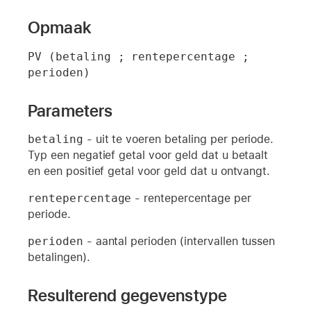
Opmaak
PV (betaling ; rentepercentage ; 
perioden)
Parameters
betaling
- uit te voeren betaling per periode.
Typ een negatief getal voor geld dat u betaalt
en een positief getal voor geld dat u ontvangt.
rentepercentage
- rentepercentage per
periode.
perioden
- aantal perioden (intervallen tussen
betalingen).
Resulterend gegevenstype