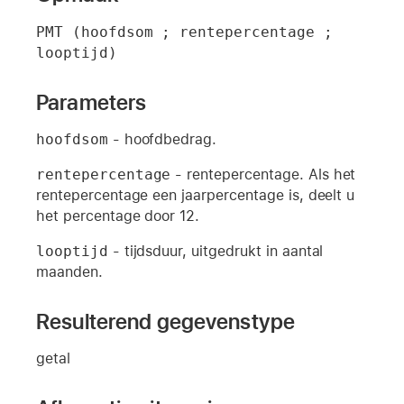
PMT (hoofdsom ; rentepercentage ; 
looptijd)
Parameters
hoofdsom
- hoofdbedrag.
rentepercentage
- rentepercentage. Als het
rentepercentage een jaarpercentage is, deelt u
het percentage door 12.
looptijd
- tijdsduur, uitgedrukt in aantal
maanden.
Resulterend gegevenstype
getal