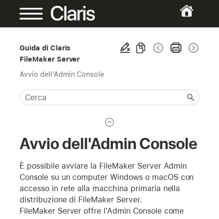
Guida di Claris
FileMaker Server
Avvio dell'Admin Console
Avvio dell'Admin Console
È possibile avviare la FileMaker Server Admin
Console su un computer Windows o macOS con
accesso in rete alla macchina primaria nella
distribuzione di FileMaker Server.
FileMaker Server offre l'Admin Console come