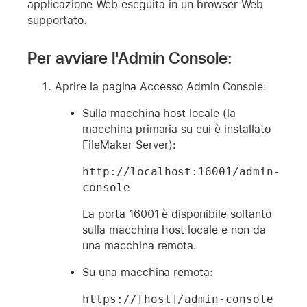
applicazione Web eseguita in un browser Web
supportato.
Per avviare l'Admin Console:
Aprire la pagina Accesso Admin Console:
Sulla macchina host locale (la
macchina primaria su cui è installato
FileMaker Server):
http://localhost:16001/admin-
console
La porta 16001 è disponibile soltanto
sulla macchina host locale e non da
una macchina remota.
Su una macchina remota:
https://[host]/admin-console