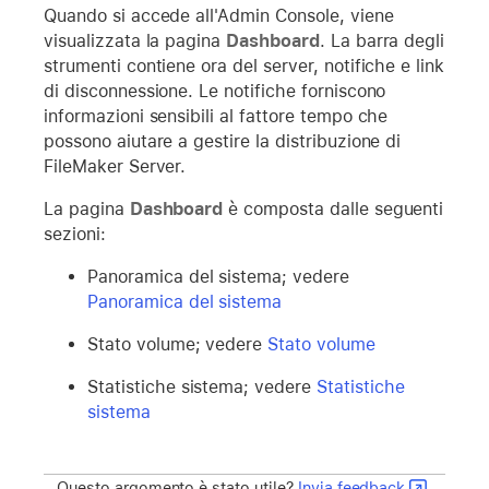
Quando si accede all'Admin Console, viene
visualizzata la pagina
Dashboard
. La barra degli
strumenti contiene ora del server, notifiche e link
di disconnessione. Le notifiche forniscono
informazioni sensibili al fattore tempo che
possono aiutare a gestire la distribuzione di
FileMaker Server.
La pagina
Dashboard
è composta dalle seguenti
sezioni:
Panoramica del sistema; vedere
Panoramica del sistema
Stato volume; vedere
Stato volume
Statistiche sistema; vedere
Statistiche
sistema
Questo argomento è stato utile?
Invia feedback
.