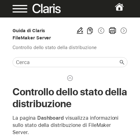
Guida di Claris
FileMaker Server
Controllo dello stato della distribuzione
Controllo dello stato della
distribuzione
La pagina
Dashboard
visualizza informazioni
sullo stato della distribuzione di FileMaker
Server.