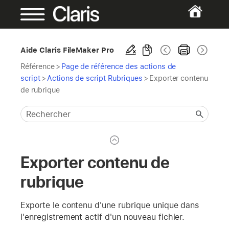
Aide Claris FileMaker Pro
Référence
>
Page de référence des actions de
script
>
Actions de script Rubriques
>
Exporter contenu
de rubrique
Exporter contenu de
rubrique
Exporte le contenu d'une rubrique unique dans
l'enregistrement actif d'un nouveau fichier.