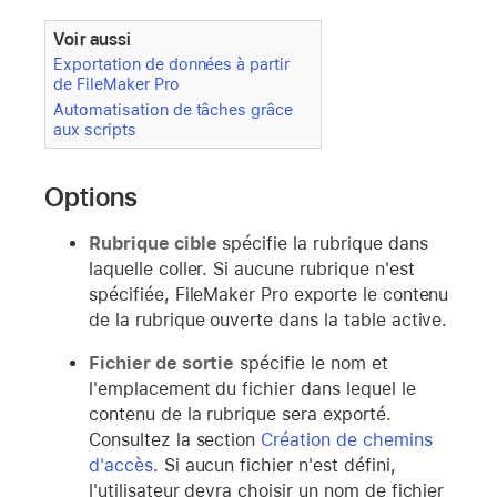
Voir aussi
Exportation de données à partir
de FileMaker Pro
Automatisation de tâches grâce
aux scripts
Options
Rubrique cible
spécifie la rubrique dans
laquelle coller. Si aucune rubrique n'est
spécifiée, FileMaker Pro exporte le contenu
de la rubrique ouverte dans la table active.
Fichier de sortie
spécifie le nom et
l'emplacement du fichier dans lequel le
contenu de la rubrique sera exporté.
Consultez la section
Création de chemins
d'accès
. Si aucun fichier n'est défini,
l'utilisateur devra choisir un nom de fichier