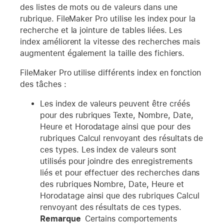
des listes de mots ou de valeurs dans une
rubrique. FileMaker Pro utilise les index pour la
recherche et la jointure de tables liées. Les
index améliorent la vitesse des recherches mais
augmentent également la taille des fichiers.
FileMaker Pro utilise différents index en fonction
des tâches :
Les index de valeurs peuvent être créés
pour des rubriques Texte, Nombre, Date,
Heure et Horodatage ainsi que pour des
rubriques Calcul renvoyant des résultats de
ces types. Les index de valeurs sont
utilisés pour joindre des enregistrements
liés et pour effectuer des recherches dans
des rubriques Nombre, Date, Heure et
Horodatage ainsi que des rubriques Calcul
renvoyant des résultats de ces types.
Remarque
Certains comportements