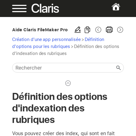
Aide Claris FileMaker Pro
Création d'une app personnalisée
>
Définition
d'options pour les rubriques
>
Définition des options
d'indexation des rubriques
Définition des options
d'indexation des
rubriques
Vous pouvez créer des index, qui sont en fait