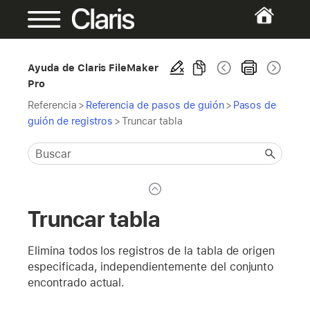
Ayuda de Claris FileMaker
Pro
Referencia
>
Referencia de pasos de guión
>
Pasos de
guión de registros
>
Truncar tabla
Truncar tabla
Elimina todos los registros de la tabla de origen
especificada, independientemente del conjunto
encontrado actual.