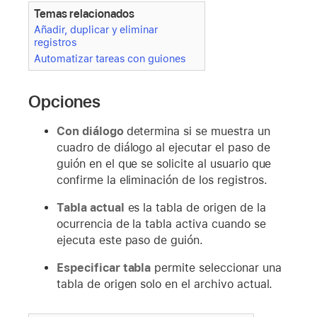
Temas relacionados
Añadir, duplicar y eliminar
registros
Automatizar tareas con guiones
Opciones
Con diálogo
determina si se muestra un
cuadro de diálogo al ejecutar el paso de
guión en el que se solicite al usuario que
confirme la eliminación de los registros.
Tabla actual
es la tabla de origen de la
ocurrencia de la tabla activa cuando se
ejecuta este paso de guión.
Especificar tabla
permite seleccionar una
tabla de origen solo en el archivo actual.