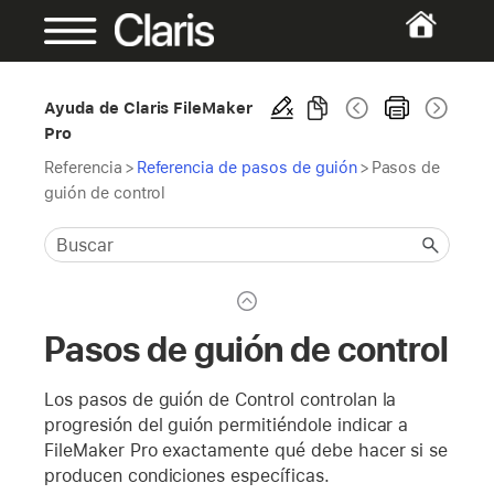
Ayuda de Claris FileMaker
Pro
Referencia
>
Referencia de pasos de guión
>
Pasos de
guión de control
Pasos de guión de control
Los pasos de guión de Control controlan la
progresión del guión permitiéndole indicar a
FileMaker Pro exactamente qué debe hacer si se
producen condiciones específicas.