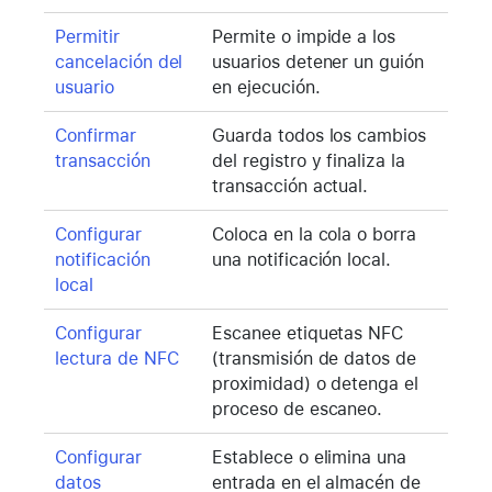
Permitir
Permite o impide a los
cancelación del
usuarios detener un guión
usuario
en ejecución.
Confirmar
Guarda todos los cambios
transacción
del registro y finaliza la
transacción actual.
Configurar
Coloca en la cola o borra
notificación
una notificación local.
local
Configurar
Escanee etiquetas NFC
lectura de NFC
(transmisión de datos de
proximidad) o detenga el
proceso de escaneo.
Configurar
Establece o elimina una
datos
entrada en el almacén de