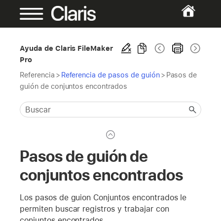
Ayuda de Claris FileMaker
Pro
Referencia
>
Referencia de pasos de guión
>
Pasos de
guión de conjuntos encontrados
Pasos de guión de
conjuntos encontrados
Los pasos de guion Conjuntos encontrados le
permiten buscar registros y trabajar con
conjuntos encontrados.