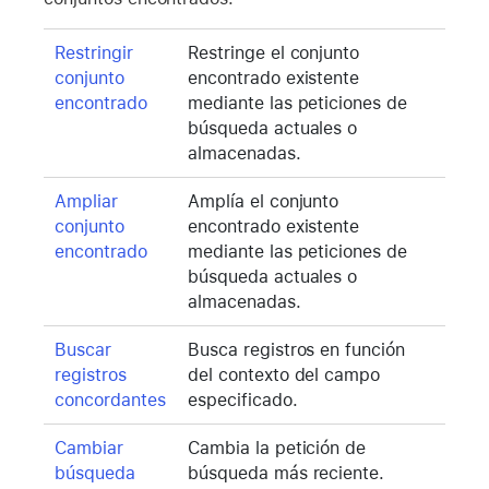
Restringir
Restringe el conjunto
conjunto
encontrado existente
encontrado
mediante las peticiones de
búsqueda actuales o
almacenadas.
Ampliar
Amplía el conjunto
conjunto
encontrado existente
encontrado
mediante las peticiones de
búsqueda actuales o
almacenadas.
Buscar
Busca registros en función
registros
del contexto del campo
concordantes
especificado.
Cambiar
Cambia la petición de
búsqueda
búsqueda más reciente.