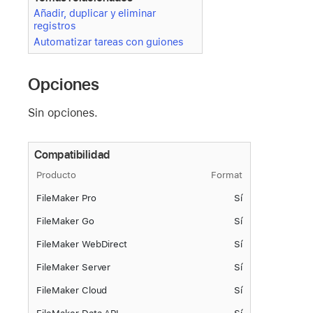
Añadir, duplicar y eliminar
registros
Automatizar tareas con guiones
Opciones
Sin opciones.
Compatibilidad
Producto
Format
FileMaker Pro
Sí
FileMaker Go
Sí
FileMaker WebDirect
Sí
FileMaker Server
Sí
FileMaker Cloud
Sí