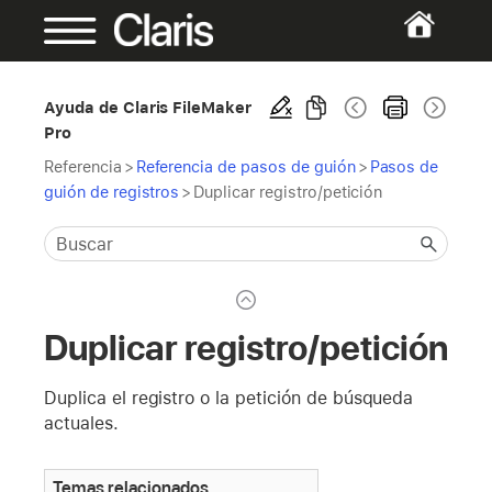
Ayuda de Claris FileMaker
Pro
Referencia
>
Referencia de pasos de guión
>
Pasos de
guión de registros
>
Duplicar registro/petición
Duplicar registro/petición
Duplica el registro o la petición de búsqueda
actuales.
Temas relacionados