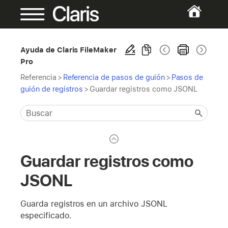
Ayuda de Claris FileMaker
Pro
Referencia
>
Referencia de pasos de guión
>
Pasos de
guión de registros
>
Guardar registros como JSONL
Guardar registros como
JSONL
Guarda registros en un archivo JSONL
especificado.