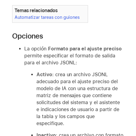
Temas relacionados
Automatizar tareas con guiones
Opciones
La opción
Formato para el ajuste preciso
permite especificar el formato de salida
para el archivo JSONL:
Activo
: crea un archivo JSONL
adecuado para el ajuste preciso del
modelo de IA con una estructura de
matriz de mensajes que contiene
solicitudes del sistema y el asistente
e indicaciones de usuario a partir de
la tabla y los campos que
especifique.
Inactivo
: crea un archivo con formato