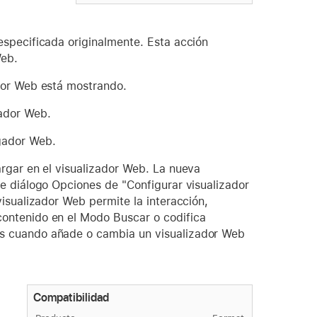
especificada originalmente. Esta acción
Web.
dor Web está mostrando.
ador Web.
gador Web.
rgar en el visualizador Web. La nueva
e diálogo Opciones de "Configurar visualizador
visualizador Web permite la interacción,
ontenido en el Modo Buscar o codifica
es cuando añade o cambia un visualizador Web
Compatibilidad