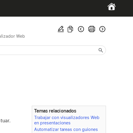
alizador Web
Temas relacionados
Trabajar con visualizadores Web
tuar.
en presentaciones
Automatizar tareas con guiones